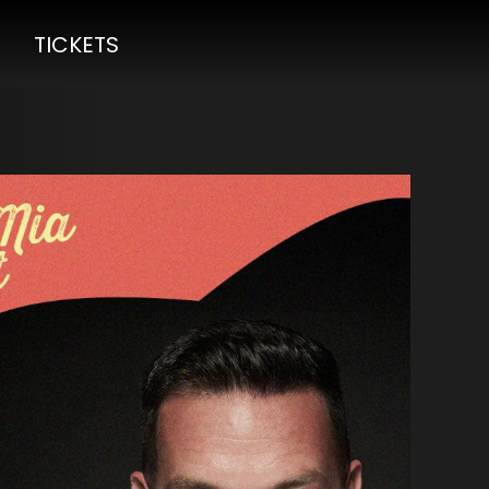
TICKETS