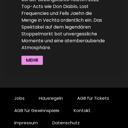
Top-Acts wie Don Diablo, Lost
Frequencies und Felix Jaehn die
Menge in Vechta ordentlich ein. Das
Spektakel auf dem legendären
Stoppelmarkt bot unvergessliche
Momente und eine atemberaubende
Atmosphäre.
MEHR
Jobs
Hausregeln
AGB für Tickets
AGB für Gewinnspiele
Kontakt
Impressum
Datenschutz