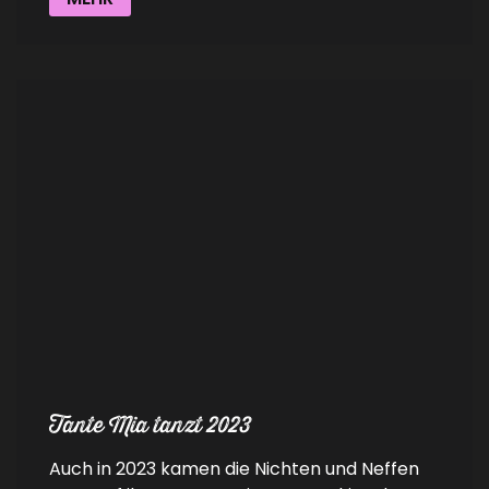
Tante Mia tanzt 2023
Auch in 2023 kamen die Nichten und Neffen