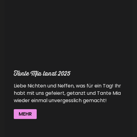
Tante Mia tanzt 2025
Liebe Nichten und Neffen, was für ein Tag! Ihr
habt mit uns gefeiert, getanzt und Tante Mia
wieder einmal unvergesslich gemacht!
MEHR