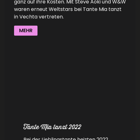
ganz auf ihre Kosten. Mit Steve Aoki und W&W
waren erneut Weltstars bei Tante Mia tanzt
in Vechta vertreten.
MEHR
Tante Mia tanzt 2022
Bei der Lieblingstante heizten 2022