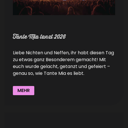
Tante Mia tanzt 2026
Liebe Nichten und Neffen, ihr habt diesen Tag
zu etwas ganz Besonderem gemacht! Mit
euch wurde gelacht, getanzt und gefeiert –
genau so, wie Tante Mia es liebt.
MEHR