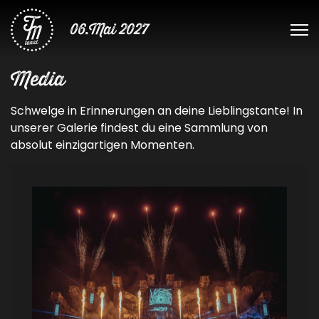
06.Mai 2027
Media
Schwelge in Erinnerungen an deine Lieblingstante! In
unserer Galerie findest du eine Sammlung von
absolut einzigartigen Momenten.