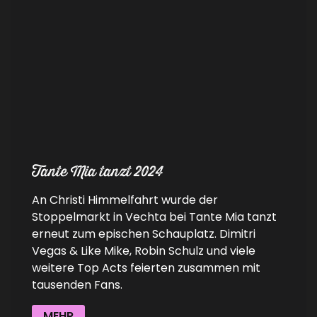
Tante Mia tanzt 2024
An Christi Himmelfahrt wurde der
Stoppelmarkt in Vechta bei Tante Mia tanzt
erneut zum epischen Schauplatz. Dimitri
Vegas & Like Mike, Robin Schulz und viele
weitere Top Acts feierten zusammen mit
tausenden Fans.
MEHR