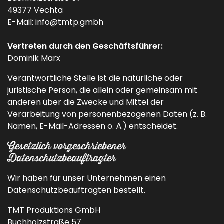
49377 Vechta
E-Mail: info@tmtp.gmbh
Vertreten durch den Geschäftsführer:
Dominik Marx
Verantwortliche Stelle ist die natürliche oder
juristische Person, die allein oder gemeinsam mit
anderen über die Zwecke und Mittel der
Verarbeitung von personenbezogenen Daten (z. B.
Namen, E-Mail-Adressen o. Ä.) entscheidet.
Gesetzlich vorgeschriebener
Datenschutzbeauftragter
Wir haben für unser Unternehmen einen
Datenschutzbeauftragten bestellt.
TMT Produktions GmbH
Buchholzstraße 57