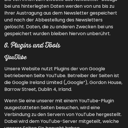
bei uns hinterlegten Daten werden von uns bis zu
Ihrer Austragung aus dem Newsletter gespeichert
und nach der Abbestellung des Newsletters
gelöscht. Daten, die zu anderen Zwecken bei uns
gespeichert wurden bleiben hiervon unberührt.
6. Plugins und Tools
YouTube
Unsere Website nutzt Plugins der von Google
betriebenen Seite YouTube. Betreiber der Seiten ist
die Google Ireland Limited („Google“), Gordon House,
Barrow Street, Dublin 4, Irland.
Wenn Sie eine unserer mit einem YouTube-Plugin
ausgestatteten Seiten besuchen, wird eine
Verbindung zu den Servern von YouTube hergestellt.
Dabei wird dem YouTube-Server mitgeteilt, welche