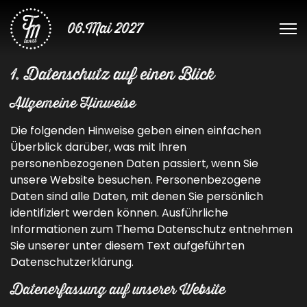
06.Mai 2027
1. Datenschutz auf einen Blick
Allgemeine Hinweise
Die folgenden Hinweise geben einen einfachen
Überblick darüber, was mit Ihren
personenbezogenen Daten passiert, wenn Sie
unsere Website besuchen. Personenbezogene
Daten sind alle Daten, mit denen Sie persönlich
identifiziert werden können. Ausführliche
Informationen zum Thema Datenschutz entnehmen
Sie unserer unter diesem Text aufgeführten
Datenschutzerklärung.
Datenerfassung auf unserer Website