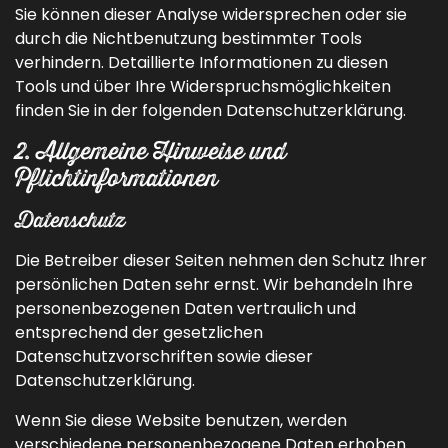
Sie können dieser Analyse widersprechen oder sie
durch die Nichtbenutzung bestimmter Tools
verhindern. Detaillierte Informationen zu diesen
Tools und über Ihre Widerspruchsmöglichkeiten
finden Sie in der folgenden Datenschutzerklärung.
2. Allgemeine Hinweise und
Pflichtinformationen
Datenschutz
Die Betreiber dieser Seiten nehmen den Schutz Ihrer
persönlichen Daten sehr ernst. Wir behandeln Ihre
personenbezogenen Daten vertraulich und
entsprechend der gesetzlichen
Datenschutzvorschriften sowie dieser
Datenschutzerklärung.
Wenn Sie diese Website benutzen, werden
verschiedene personenbezogene Daten erhoben.