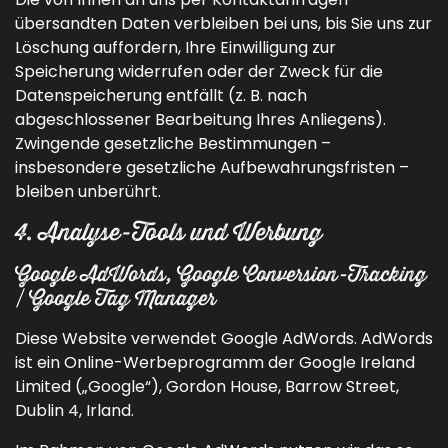
übersandten Daten verbleiben bei uns, bis Sie uns zur
Löschung auffordern, Ihre Einwilligung zur
Speicherung widerrufen oder der Zweck für die
Datenspeicherung entfällt (z. B. nach
abgeschlossener Bearbeitung Ihres Anliegens).
Zwingende gesetzliche Bestimmungen –
insbesondere gesetzliche Aufbewahrungsfristen –
bleiben unberührt.
4. Analyse-Tools und Werbung
Google AdWords, Google Conversion-Tracking
/ Google Tag Manager
Diese Website verwendet Google AdWords. AdWords
ist ein Online-Werbeprogramm der Google Ireland
Limited („Google“), Gordon House, Barrow Street,
Dublin 4, Irland.