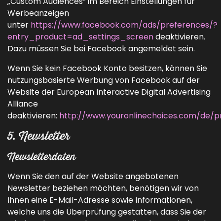
„Custom Audiences“ im Bereich Einstellungen für
Werbeanzeigen
unter
https://www.facebook.com/ads/preferences/?
entry_product=ad_settings_screen
deaktivieren.
Dazu müssen Sie bei Facebook angemeldet sein.
Wenn Sie kein Facebook Konto besitzen, können Sie
nutzungsbasierte Werbung von Facebook auf der
Website der European Interactive Digital Advertising
Alliance
deaktivieren:
http://www.youronlinechoices.com/de/
5. Newsletter
Newsletterdaten
Wenn Sie den auf der Website angebotenen
Newsletter beziehen möchten, benötigen wir von
Ihnen eine E-Mail-Adresse sowie Informationen,
welche uns die Überprüfung gestatten, dass Sie der