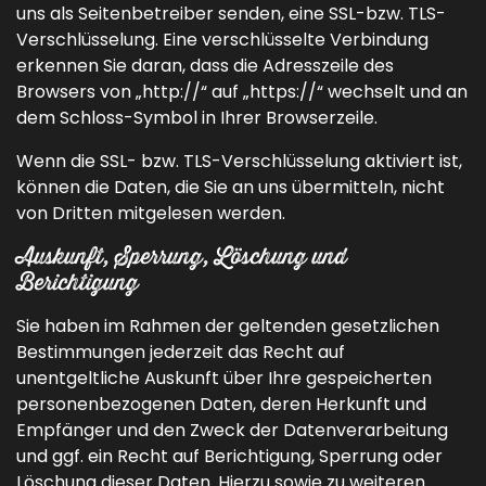
uns als Seitenbetreiber senden, eine SSL-bzw. TLS-
Verschlüsselung. Eine verschlüsselte Verbindung
erkennen Sie daran, dass die Adresszeile des
Browsers von „http://“ auf „https://“ wechselt und an
dem Schloss-Symbol in Ihrer Browserzeile.
Wenn die SSL- bzw. TLS-Verschlüsselung aktiviert ist,
können die Daten, die Sie an uns übermitteln, nicht
von Dritten mitgelesen werden.
Auskunft, Sperrung, Löschung und
Berichtigung
Sie haben im Rahmen der geltenden gesetzlichen
Bestimmungen jederzeit das Recht auf
unentgeltliche Auskunft über Ihre gespeicherten
personenbezogenen Daten, deren Herkunft und
Empfänger und den Zweck der Datenverarbeitung
und ggf. ein Recht auf Berichtigung, Sperrung oder
Löschung dieser Daten. Hierzu sowie zu weiteren