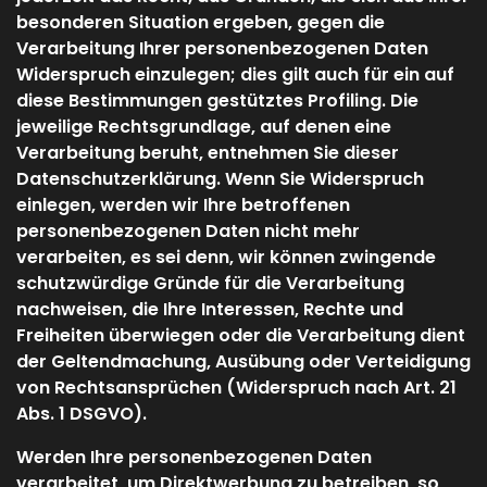
besonderen Situation ergeben, gegen die
Verarbeitung Ihrer personenbezogenen Daten
Widerspruch einzulegen; dies gilt auch für ein auf
diese Bestimmungen gestütztes Profiling. Die
jeweilige Rechtsgrundlage, auf denen eine
Verarbeitung beruht, entnehmen Sie dieser
Datenschutzerklärung. Wenn Sie Widerspruch
einlegen, werden wir Ihre betroffenen
personenbezogenen Daten nicht mehr
verarbeiten, es sei denn, wir können zwingende
schutzwürdige Gründe für die Verarbeitung
nachweisen, die Ihre Interessen, Rechte und
Freiheiten überwiegen oder die Verarbeitung dient
der Geltendmachung, Ausübung oder Verteidigung
von Rechtsansprüchen (Widerspruch nach Art. 21
Abs. 1 DSGVO).
Werden Ihre personenbezogenen Daten
verarbeitet, um Direktwerbung zu betreiben, so