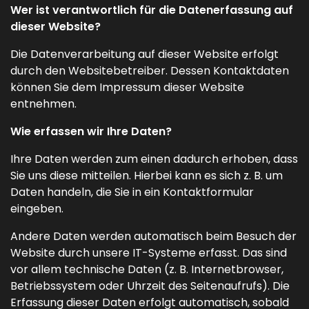
Wer ist verantwortlich für die Datenerfassung auf
dieser Website?
Die Datenverarbeitung auf dieser Website erfolgt
durch den Websitebetreiber. Dessen Kontaktdaten
können Sie dem Impressum dieser Website
entnehmen.
Wie erfassen wir Ihre Daten?
Ihre Daten werden zum einen dadurch erhoben, dass
Sie uns diese mitteilen. Hierbei kann es sich z. B. um
Daten handeln, die Sie in ein Kontaktformular
eingeben.
Andere Daten werden automatisch beim Besuch der
Website durch unsere IT-Systeme erfasst. Das sind
vor allem technische Daten (z. B. Internetbrowser,
Betriebssystem oder Uhrzeit des Seitenaufrufs). Die
Erfassung dieser Daten erfolgt automatisch, sobald