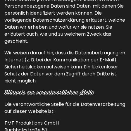
Personenbezogene Daten sind Daten, mit denen Sie
persönlich identifiziert werden können. Die
vorliegende Datenschutzerklärung erläutert, welche
Daten wir erheben und wofür wir sie nutzen. Sie
erläutert auch, wie und zu welchem Zweck das
geschieht.
Wir weisen darauf hin, dass die Datenübertragung im
Internet (z. B. bei der Kommunikation per E-Mail)
Sicherheitslücken aufweisen kann. Ein lückenloser
Schutz der Daten vor dem Zugriff durch Dritte ist
nicht möglich.
Hinweis zur verantwortlichen Stelle
Die verantwortliche Stelle für die Datenverarbeitung
auf dieser Website ist:
TMT Produktions GmbH
Buchholzstraße 57