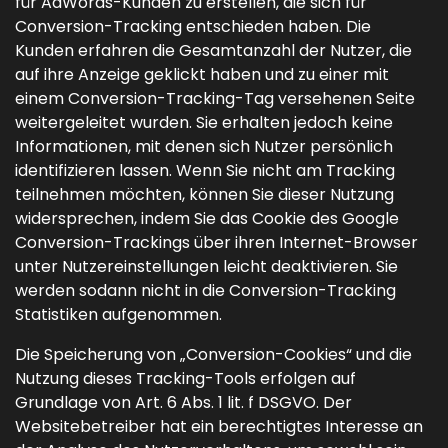
für AdWords-Kunden zu erstellen, die sich für
Conversion-Tracking entschieden haben. Die
Kunden erfahren die Gesamtanzahl der Nutzer, die
auf ihre Anzeige geklickt haben und zu einer mit
einem Conversion-Tracking-Tag versehenen Seite
weitergeleitet wurden. Sie erhalten jedoch keine
Informationen, mit denen sich Nutzer persönlich
identifizieren lassen. Wenn Sie nicht am Tracking
teilnehmen möchten, können Sie dieser Nutzung
widersprechen, indem Sie das Cookie des Google
Conversion-Trackings über ihren Internet-Browser
unter Nutzereinstellungen leicht deaktivieren. Sie
werden sodann nicht in die Conversion-Tracking
Statistiken aufgenommen.
Die Speicherung von „Conversion-Cookies“ und die
Nutzung dieses Tracking-Tools erfolgen auf
Grundlage von Art. 6 Abs. 1 lit. f DSGVO. Der
Websitebetreiber hat ein berechtigtes Interesse an