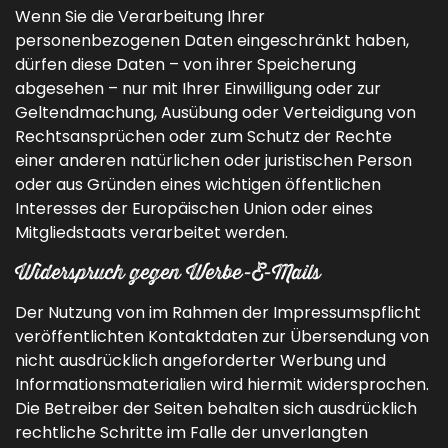
Wenn Sie die Verarbeitung Ihrer
personenbezogenen Daten eingeschränkt haben,
dürfen diese Daten – von ihrer Speicherung
abgesehen – nur mit Ihrer Einwilligung oder zur
Geltendmachung, Ausübung oder Verteidigung von
Rechtsansprüchen oder zum Schutz der Rechte
einer anderen natürlichen oder juristischen Person
oder aus Gründen eines wichtigen öffentlichen
Interesses der Europäischen Union oder eines
Mitgliedstaats verarbeitet werden.
Widerspruch gegen Werbe-E-Mails
Der Nutzung von im Rahmen der Impressumspflicht
veröffentlichten Kontaktdaten zur Übersendung von
nicht ausdrücklich angeforderter Werbung und
Informationsmaterialien wird hiermit widersprochen.
Die Betreiber der Seiten behalten sich ausdrücklich
rechtliche Schritte im Falle der unverlangten