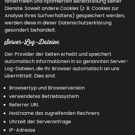
fehlerfreien und optimierten Bereitstellung seiner
Dienste. Soweit andere Cookies (z. B. Cookies zur
Analyse Ihres Surfverhaltens) gespeichert werden,
werden diese in dieser Datenschutzerklärung
gesondert behandelt.
Server-Log-Dateien
Der Provider der Seiten erhebt und speichert
automatisch Informationen in so genannten Server-
Log-Dateien, die Ihr Browser automatisch an uns
übermittelt. Dies sind:
Browsertyp und Browserversion
verwendetes Betriebssystem
Referrer URL
Hostname des zugreifenden Rechners
Uhrzeit der Serveranfrage
IP-Adresse