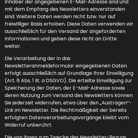
Inhaber der angegebenen E-Mail-Adresse sind und
mit dem Empfang des Newsletters einverstanden
sind. Weitere Daten werden nicht bzw. nur auf
freiwilliger Basis erhoben. Diese Daten verwenden wir
ausschließlich für den Versand der angeforderten
Informationen und geben diese nicht an Dritte
weiter.
Die Verarbeitung der in das
Newsletteranmeldeformular eingegebenen Daten
erfolgt ausschließlich auf Grundlage Ihrer Einwilligung
(Art. 6 Abs. 1 lit. a DSGVO). Die erteilte Einwilligung zur
Speicherung der Daten, der E-Mail-Adresse sowie
deren Nutzung zum Versand des Newsletters können
Sie jederzeit widerrufen, etwa über den „Austragen“-
Link im Newsletter. Die Rechtmäßigkeit der bereits
erfolgten Datenverarbeitungsvorgänge bleibt vom
Widerruf unberührt.
Die von Ihnen zum Zwecke des Newsletter-Bezugs