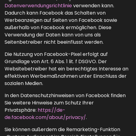
Datenverwendungsrichtlinie
verwenden kann.
Dadurch kann Facebook das Schalten von
Werbeanzeigen auf Seiten von Facebook sowie
außerhalb von Facebook ermöglichen. Diese
Verwendung der Daten kann von uns als
Seitenbetreiber nicht beeinflusst werden.
Die Nutzung von Facebook-Pixel erfolgt auf
Grundlage von Art. 6 Abs. 1 lit. f DSGVO. Der
Websitebetreiber hat ein berechtigtes Interesse an
effektiven Werbemaßnahmen unter Einschluss der
sozialen Medien.
In den Datenschutzhinweisen von Facebook finden
Sie weitere Hinweise zum Schutz Ihrer
Privatsphäre:
https://de-
de.facebook.com/about/privacy/
.
Sie können außerdem die Remarketing-Funktion