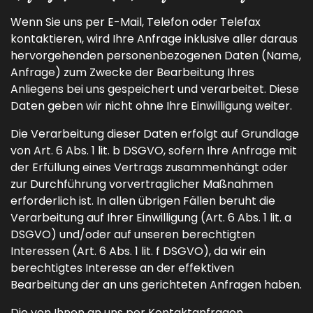
Wenn Sie uns per E-Mail, Telefon oder Telefax
kontaktieren, wird Ihre Anfrage inklusive aller daraus
hervorgehenden personenbezogenen Daten (Name,
Anfrage) zum Zwecke der Bearbeitung Ihres
Anliegens bei uns gespeichert und verarbeitet. Diese
Daten geben wir nicht ohne Ihre Einwilligung weiter.
Die Verarbeitung dieser Daten erfolgt auf Grundlage
von Art. 6 Abs. 1 lit. b DSGVO, sofern Ihre Anfrage mit
der Erfüllung eines Vertrags zusammenhängt oder
zur Durchführung vorvertraglicher Maßnahmen
erforderlich ist. In allen übrigen Fällen beruht die
Verarbeitung auf Ihrer Einwilligung (Art. 6 Abs. 1 lit. a
DSGVO) und/oder auf unseren berechtigten
Interessen (Art. 6 Abs. 1 lit. f DSGVO), da wir ein
berechtigtes Interesse an der effektiven
Bearbeitung der an uns gerichteten Anfragen haben.
Die von Ihnen an uns per Kontaktanfragen