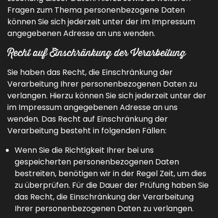
Fragen zum Thema personenbezogene Daten
können Sie sich jederzeit unter der im Impressum
angegebenen Adresse an uns wenden.
Recht auf Einschränkung der Verarbeitung
Sie haben das Recht, die Einschränkung der
Verarbeitung Ihrer personenbezogenen Daten zu
verlangen. Hierzu können Sie sich jederzeit unter der
im Impressum angegebenen Adresse an uns
wenden. Das Recht auf Einschränkung der
Verarbeitung besteht in folgenden Fällen:
Wenn Sie die Richtigkeit Ihrer bei uns
gespeicherten personenbezogenen Daten
bestreiten, benötigen wir in der Regel Zeit, um dies
zu überprüfen. Für die Dauer der Prüfung haben Sie
das Recht, die Einschränkung der Verarbeitung
Ihrer personenbezogenen Daten zu verlangen.