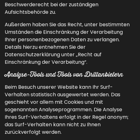
Beschwerderecht bei der zuständigen
Aufsichtsbehörde zu.
Außerdem haben Sie das Recht, unter bestimmten
Umständen die Einschränkung der Verarbeitung
Ihrer personenbezogenen Daten zu verlangen.
Details hierzu entnehmen Sie der
Datenschutzerklärung unter „Recht auf
Einschränkung der Verarbeitung“.
Analyse-Tools und Tools von Drittanbietern
Beim Besuch unserer Website kann Ihr Surf-
Verhalten statistisch ausgewertet werden. Das
geschieht vor allem mit Cookies und mit
sogenannten Analyseprogrammen. Die Analyse
Ihres Surf-Verhaltens erfolgt in der Regel anonym;
das Surf-Verhalten kann nicht zu Ihnen
zurückverfolgt werden.