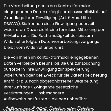
Die Verarbeitung der in das Kontaktformular
eingegebenen Daten erfolgt somit ausschließlich auf
Grundlage Ihrer Einwilligung (Art. 6 Abs. 1 lit. a
DSGVO). Sie können diese Einwilligung jederzeit
widerrufen. Dazu reicht eine formlose Mitteilung per
E-Mail an uns. Die Rechtmäßigkeit der bis zum
Widerruf erfolgten Datenverarbeitungsvorgänge
bleibt vom Widerruf unberührt.
Die von Ihnen im Kontaktformular eingegebenen
Daten verbleiben bei uns, bis Sie uns zur Löschung
auffordern, Ihre Einwilligung zur Speicherung
widerrufen oder der Zweck für die Datenspeicherung
entfällt (z. B. nach abgeschlossener Bearbeitung
Ihrer Anfrage). Zwingende gesetzliche
Bestimmungen – insbesondere
Aufbewahrungsfristen – bleiben unberührt.
Anfrage per E-Mail, Telefon oder Telefax