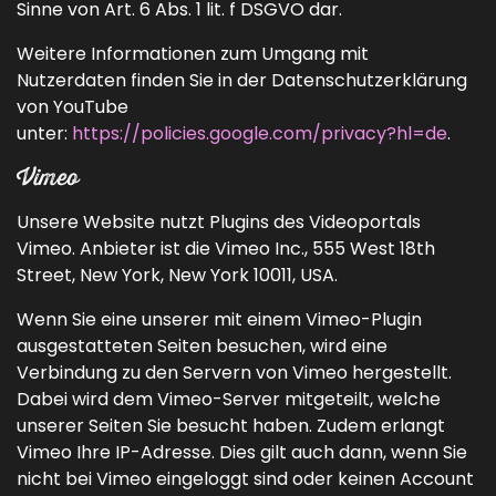
Sinne von Art. 6 Abs. 1 lit. f DSGVO dar.
Weitere Informationen zum Umgang mit
Nutzerdaten finden Sie in der Datenschutzerklärung
von YouTube
unter:
https://policies.google.com/privacy?hl=de
.
Vimeo
Unsere Website nutzt Plugins des Videoportals
Vimeo. Anbieter ist die Vimeo Inc., 555 West 18th
Street, New York, New York 10011, USA.
Wenn Sie eine unserer mit einem Vimeo-Plugin
ausgestatteten Seiten besuchen, wird eine
Verbindung zu den Servern von Vimeo hergestellt.
Dabei wird dem Vimeo-Server mitgeteilt, welche
unserer Seiten Sie besucht haben. Zudem erlangt
Vimeo Ihre IP-Adresse. Dies gilt auch dann, wenn Sie
nicht bei Vimeo eingeloggt sind oder keinen Account