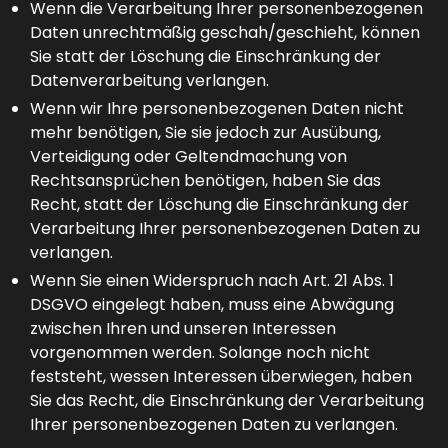
Wenn die Verarbeitung Ihrer personenbezogenen
Daten unrechtmäßig geschah/geschieht, können
Sie statt der Löschung die Einschränkung der
Datenverarbeitung verlangen.
Wenn wir Ihre personenbezogenen Daten nicht
mehr benötigen, Sie sie jedoch zur Ausübung,
Verteidigung oder Geltendmachung von
Rechtsansprüchen benötigen, haben Sie das
Recht, statt der Löschung die Einschränkung der
Verarbeitung Ihrer personenbezogenen Daten zu
verlangen.
Wenn Sie einen Widerspruch nach Art. 21 Abs. 1
DSGVO eingelegt haben, muss eine Abwägung
zwischen Ihren und unseren Interessen
vorgenommen werden. Solange noch nicht
feststeht, wessen Interessen überwiegen, haben
Sie das Recht, die Einschränkung der Verarbeitung
Ihrer personenbezogenen Daten zu verlangen.