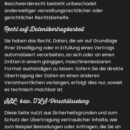
Beschwerderecht besteht unbeschadet
anderweitiger verwaltungsrechtlicher oder
gerichtlicher Rechtsbehelfe.
Recht auf Datenübertragbarkeit
Sie haben das Recht, Daten, die wir auf Grundlage
Ihrer Einwilligung oder in Erfüllung eines Vertrags
automatisiert verarbeiten, an sich oder an einen
Dritten in einem gängigen, maschinenlesbaren
Format aushändigen zu lassen. Sofern Sie die direkte
Übertragung der Daten an einen anderen
Verantwortlichen verlangen, erfolgt dies nur, soweit
es technisch machbar ist.
SSL- bzw. TLS-Verschlüsselung
Diese Seite nutzt aus Sicherheitsgründen und zum
Schutz der Übertragung vertraulicher Inhalte, wie
zum Beispiel Bestellungen oder Anfragen, die Sie an