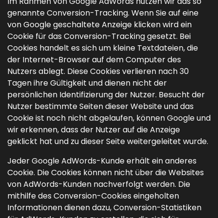
Im Rahmen von Google AdWords nutzen wir das so
genannte Conversion-Tracking. Wenn Sie auf eine
von Google geschaltete Anzeige klicken wird ein
Cookie für das Conversion-Tracking gesetzt. Bei
Cookies handelt es sich um kleine Textdateien, die
der Internet-Browser auf dem Computer des
Nutzers ablegt. Diese Cookies verlieren nach 30
Tagen ihre Gültigkeit und dienen nicht der
persönlichen Identifizierung der Nutzer. Besucht der
Nutzer bestimmte Seiten dieser Website und das
Cookie ist noch nicht abgelaufen, können Google und
wir erkennen, dass der Nutzer auf die Anzeige
geklickt hat und zu dieser Seite weitergeleitet wurde.
Jeder Google AdWords-Kunde erhält ein anderes
Cookie. Die Cookies können nicht über die Websites
von AdWords-Kunden nachverfolgt werden. Die
mithilfe des Conversion-Cookies eingeholten
Informationen dienen dazu, Conversion-Statistiken