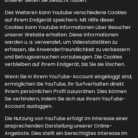
unserer Seiten Sie besucht haben.
Des Weiteren kann Youtube verschiedene Cookies
auf Ihrem Endgerät speichern. Mit Hilfe dieser
Cookies kann Youtube Informationen über Besucher
unserer Website erhalten. Diese Informationen
werden u. a. verwendet, um Videostatistiken zu
erfassen, die Anwenderfreundlichkeit zu verbessern
und Betrugsversuchen vorzubeugen. Die Cookies
verbleiben auf Ihrem Endgerät, bis Sie sie löschen.
Wenn Sie in Ihrem YouTube-Account eingeloggt sind,
ermöglichen Sie YouTube, Ihr Surfverhalten direkt
Ihrem persönlichen Profil zuzuordnen. Dies können
Sie verhindern, indem Sie sich aus Ihrem YouTube-
Account ausloggen.
Die Nutzung von YouTube erfolgt im Interesse einer
ansprechenden Darstellung unserer Online-
Angebote. Dies stellt ein berechtigtes Interesse im