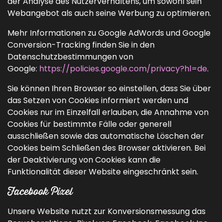
der Analyse des Nutzerverhaltens, um sowohl sein
Webangebot als auch seine Werbung zu optimieren.
Mehr Informationen zu Google AdWords und Google
Conversion-Tracking finden Sie in den
Datenschutzbestimmungen von
Google:
https://policies.google.com/privacy?hl=de
.
Sie können Ihren Browser so einstellen, dass Sie über
das Setzen von Cookies informiert werden und
Cookies nur im Einzelfall erlauben, die Annahme von
Cookies für bestimmte Fälle oder generell
ausschließen sowie das automatische Löschen der
Cookies beim Schließen des Browser aktivieren. Bei
der Deaktivierung von Cookies kann die
Funktionalität dieser Website eingeschränkt sein.
Facebook Pixel
Unsere Website nutzt zur Konversionsmessung das