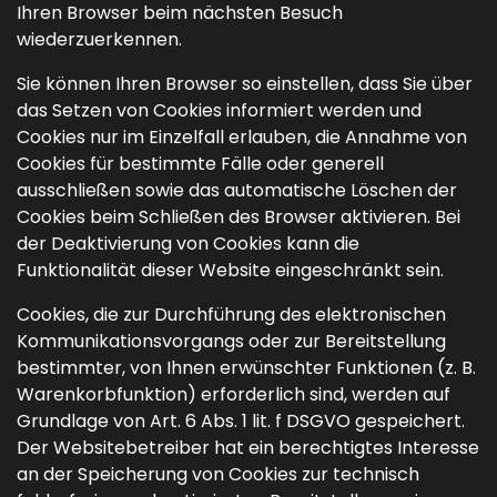
Ihren Browser beim nächsten Besuch
wiederzuerkennen.
Sie können Ihren Browser so einstellen, dass Sie über
das Setzen von Cookies informiert werden und
Cookies nur im Einzelfall erlauben, die Annahme von
Cookies für bestimmte Fälle oder generell
ausschließen sowie das automatische Löschen der
Cookies beim Schließen des Browser aktivieren. Bei
der Deaktivierung von Cookies kann die
Funktionalität dieser Website eingeschränkt sein.
Cookies, die zur Durchführung des elektronischen
Kommunikationsvorgangs oder zur Bereitstellung
bestimmter, von Ihnen erwünschter Funktionen (z. B.
Warenkorbfunktion) erforderlich sind, werden auf
Grundlage von Art. 6 Abs. 1 lit. f DSGVO gespeichert.
Der Websitebetreiber hat ein berechtigtes Interesse
an der Speicherung von Cookies zur technisch