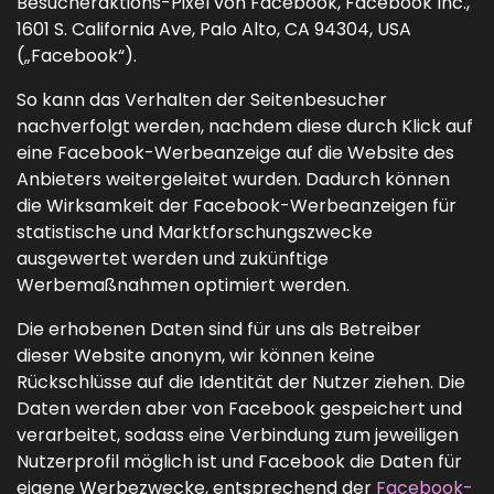
Besucheraktions-Pixel von Facebook, Facebook Inc.,
1601 S. California Ave, Palo Alto, CA 94304, USA
(„Facebook“).
So kann das Verhalten der Seitenbesucher
nachverfolgt werden, nachdem diese durch Klick auf
eine Facebook-Werbeanzeige auf die Website des
Anbieters weitergeleitet wurden. Dadurch können
die Wirksamkeit der Facebook-Werbeanzeigen für
statistische und Marktforschungszwecke
ausgewertet werden und zukünftige
Werbemaßnahmen optimiert werden.
Die erhobenen Daten sind für uns als Betreiber
dieser Website anonym, wir können keine
Rückschlüsse auf die Identität der Nutzer ziehen. Die
Daten werden aber von Facebook gespeichert und
verarbeitet, sodass eine Verbindung zum jeweiligen
Nutzerprofil möglich ist und Facebook die Daten für
eigene Werbezwecke, entsprechend der
Facebook-