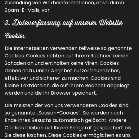
Zusendung von Werbeinformationen, etwa durch
Spam-E-Mails, vor.
3. Datenerfassung auf unserer Website
Cookies
Die Internetseiten verwenden teilweise so genannte
Cookies. Cookies richten auf Ihrem Rechner keinen
Schaden an und enthalten keine Viren. Cookies
dienen dazu, unser Angebot nutzerfreundlicher,
effektiver und sicherer zu machen. Cookies sind
kleine Textdateien, die auf Ihrem Rechner abgelegt
werden und die Ihr Browser speichert.
Die meisten der von uns verwendeten Cookies sind
so genannte „Session-Cookies“. Sie werden nach
Ende Ihres Besuchs automatisch gelöscht. Andere
Cookies bleiben auf Ihrem Endgerät gespeichert bis
Sie diese löschen. Diese Cookies ermöglichen es uns,