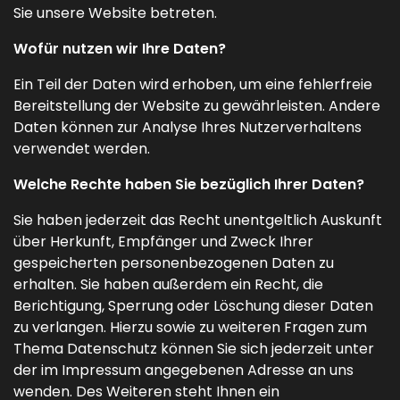
Sie unsere Website betreten.
Wofür nutzen wir Ihre Daten?
Ein Teil der Daten wird erhoben, um eine fehlerfreie
Bereitstellung der Website zu gewährleisten. Andere
Daten können zur Analyse Ihres Nutzerverhaltens
verwendet werden.
Welche Rechte haben Sie bezüglich Ihrer Daten?
Sie haben jederzeit das Recht unentgeltlich Auskunft
über Herkunft, Empfänger und Zweck Ihrer
gespeicherten personenbezogenen Daten zu
erhalten. Sie haben außerdem ein Recht, die
Berichtigung, Sperrung oder Löschung dieser Daten
zu verlangen. Hierzu sowie zu weiteren Fragen zum
Thema Datenschutz können Sie sich jederzeit unter
der im Impressum angegebenen Adresse an uns
wenden. Des Weiteren steht Ihnen ein