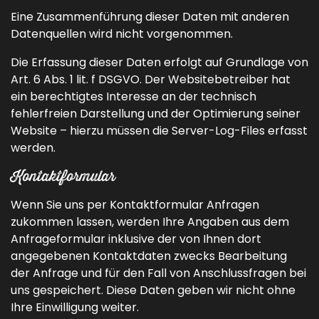
Eine Zusammenführung dieser Daten mit anderen
Datenquellen wird nicht vorgenommen.
Die Erfassung dieser Daten erfolgt auf Grundlage von
Art. 6 Abs. 1 lit. f DSGVO. Der Websitebetreiber hat
ein berechtigtes Interesse an der technisch
fehlerfreien Darstellung und der Optimierung seiner
Website – hierzu müssen die Server-Log-Files erfasst
werden.
Kontaktformular
Wenn Sie uns per Kontaktformular Anfragen
zukommen lassen, werden Ihre Angaben aus dem
Anfrageformular inklusive der von Ihnen dort
angegebenen Kontaktdaten zwecks Bearbeitung
der Anfrage und für den Fall von Anschlussfragen bei
uns gespeichert. Diese Daten geben wir nicht ohne
Ihre Einwilligung weiter.