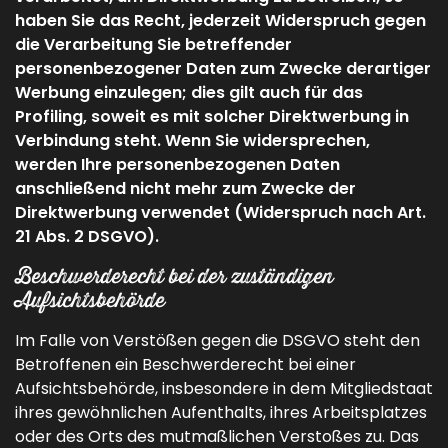
haben Sie das Recht, jederzeit Widerspruch gegen
die Verarbeitung Sie betreffender
personenbezogener Daten zum Zwecke derartiger
Werbung einzulegen; dies gilt auch für das
Profiling, soweit es mit solcher Direktwerbung in
Verbindung steht. Wenn Sie widersprechen,
werden Ihre personenbezogenen Daten
anschließend nicht mehr zum Zwecke der
Direktwerbung verwendet (Widerspruch nach Art.
21 Abs. 2 DSGVO).
Beschwerderecht bei der zuständigen
Aufsichtsbehörde
Im Falle von Verstößen gegen die DSGVO steht den
Betroffenen ein Beschwerderecht bei einer
Aufsichtsbehörde, insbesondere in dem Mitgliedstaat
ihres gewöhnlichen Aufenthalts, ihres Arbeitsplatzes
oder des Orts des mutmaßlichen Verstoßes zu. Das