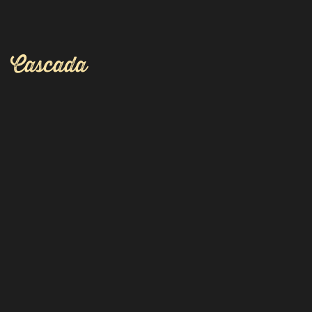
Cascada