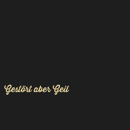
Gestört aber Geil