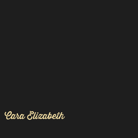
Cara Elizabeth