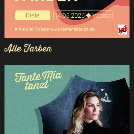
Alle Farben