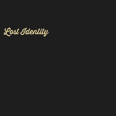
Lost Identity