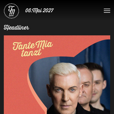
06.Mai 2027
Headliner