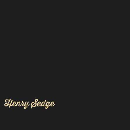
Henry Sedge