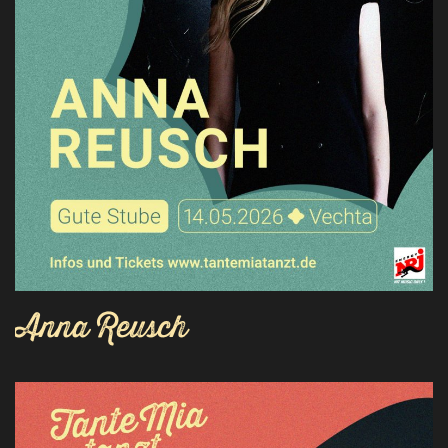
Anna Reusch