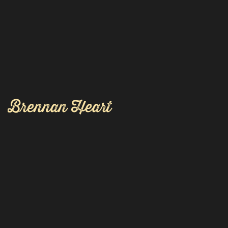
Brennan Heart