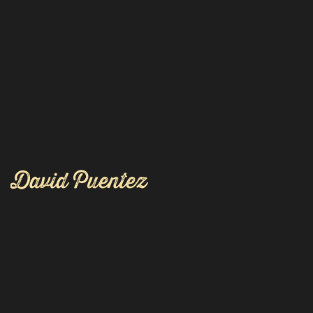
David Puentez