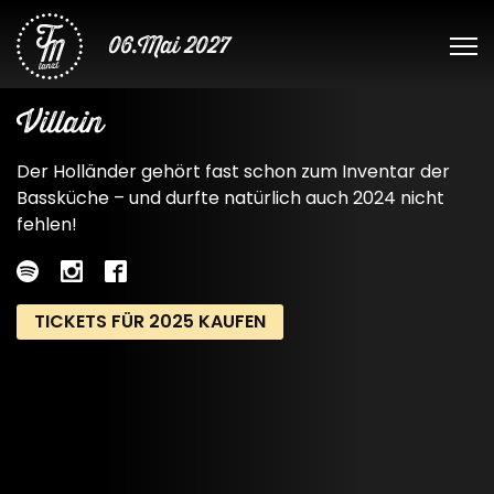
06.Mai 2027
Villain
Der Holländer gehört fast schon zum Inventar der
Bassküche – und durfte natürlich auch 2024 nicht
fehlen!
TICKETS FÜR 2025 KAUFEN