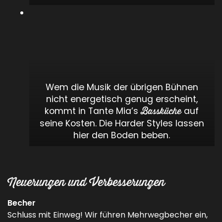
Wem die Musik der übrigen Bühnen
nicht energetisch genug erscheint,
kommt in Tante Mia’s
auf
Bassküche
seine Kosten. Die Harder Styles lassen
hier den Boden beben.
Neuerungen und Verbesserungen
Becher
Schluss mit Einweg! Wir führen Mehrwegbecher ein,