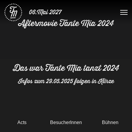
06.Mai 2027
Aftermovie Tante Mia 2024
Das war Tante Mia tanzt 2024
Infos zum 29.05.2025 folgen in Kürze
Acts
BesucherInnen
Bühnen