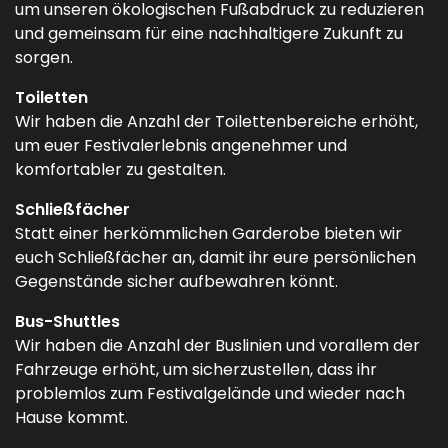
um unseren ökologischen Fußabdruck zu reduzieren
und gemeinsam für eine nachhaltigere Zukunft zu
sorgen.
Toiletten
Wir haben die Anzahl der Toilettenbereiche erhöht,
um euer Festivalerlebnis angenehmer und
komfortabler zu gestalten.
Schließfächer
Statt einer herkömmlichen Garderobe bieten wir
euch Schließfächer an, damit ihr eure persönlichen
Gegenstände sicher aufbewahren könnt.
Bus-Shuttles
Wir haben die Anzahl der Buslinien und vorallem der
Fahrzeuge erhöht, um sicherzustellen, dass ihr
problemlos zum Festivalgelände und wieder nach
Hause kommt.