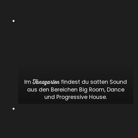
Im
findest du satten Sound
Tanzgarten
aus den Bereichen Big Room, Dance
und Progressive House.