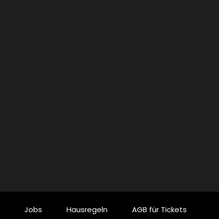
Jobs
Hausregeln
AGB für Tickets