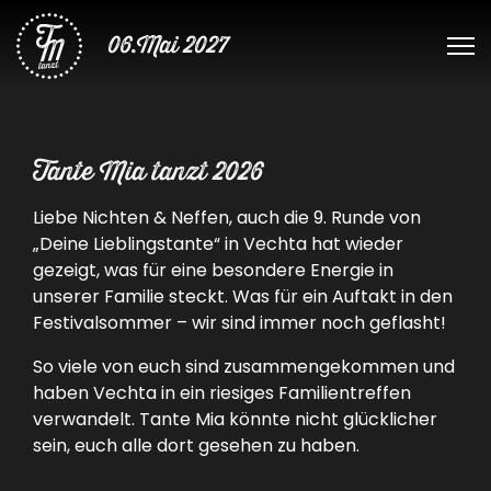
06.Mai 2027
Tante Mia tanzt 2026
Liebe Nichten & Neffen, auch die 9. Runde von
„Deine Lieblingstante“ in Vechta hat wieder
gezeigt, was für eine besondere Energie in
unserer Familie steckt. Was für ein Auftakt in den
Festivalsommer – wir sind immer noch geflasht!
So viele von euch sind zusammengekommen und
haben Vechta in ein riesiges Familientreffen
verwandelt. Tante Mia könnte nicht glücklicher
sein, euch alle dort gesehen zu haben.