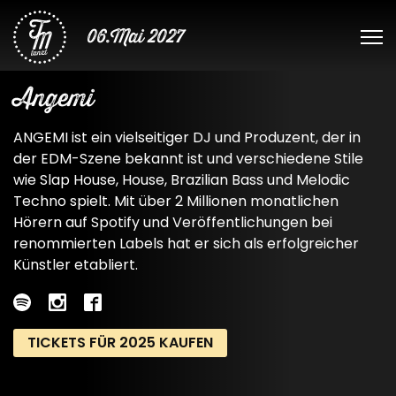
06.Mai 2027
Angemi
ANGEMI ist ein vielseitiger DJ und Produzent, der in
der EDM-Szene bekannt ist und verschiedene Stile
wie Slap House, House, Brazilian Bass und Melodic
Techno spielt. Mit über 2 Millionen monatlichen
Hörern auf Spotify und Veröffentlichungen bei
renommierten Labels hat er sich als erfolgreicher
Künstler etabliert.
TICKETS FÜR 2025 KAUFEN