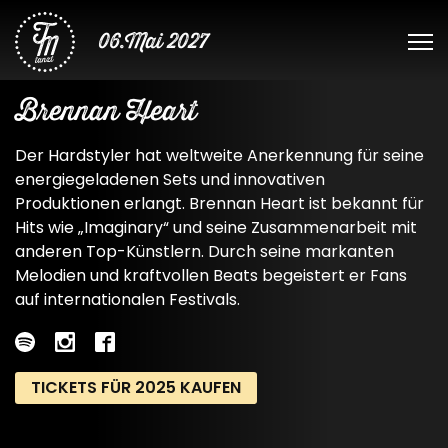
06.Mai 2027
Brennan Heart
Der Hardstyler hat weltweite Anerkennung für seine
energiegeladenen Sets und innovativen
Produktionen erlangt. Brennan Heart ist bekannt für
Hits wie „Imaginary“ und seine Zusammenarbeit mit
anderen Top-Künstlern. Durch seine markanten
Melodien und kraftvollen Beats begeistert er Fans
auf internationalen Festivals.
TICKETS FÜR 2025 KAUFEN