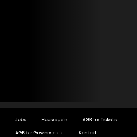
Jobs
Hausregeln
AGB für Tickets
AGB für Gewinnspiele
Kontakt