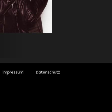
Impressum
Datenschutz