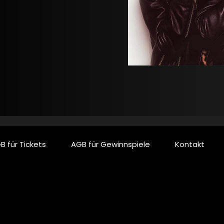
B für Tickets
AGB für Gewinnspiele
Kontakt