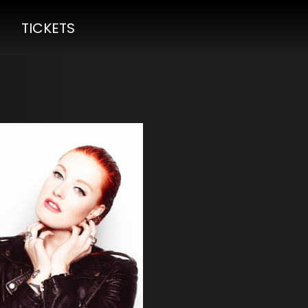
TICKETS