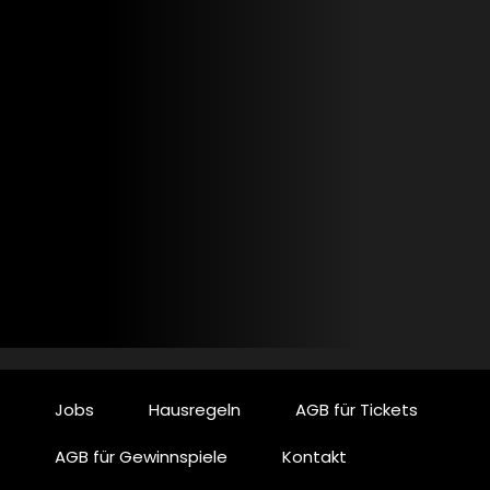
Jobs
Hausregeln
AGB für Tickets
AGB für Gewinnspiele
Kontakt