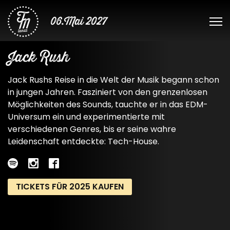
06.Mai 2027
Jack Rush
Jack Rushs Reise in die Welt der Musik begann schon
in jungen Jahren. Fasziniert von den grenzenlosen
Möglichkeiten des Sounds, tauchte er in das EDM-
Universum ein und experimentierte mit
verschiedenen Genres, bis er seine wahre
Leidenschaft entdeckte: Tech-House.
TICKETS FÜR 2025 KAUFEN