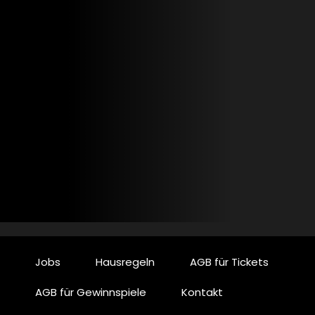
Jobs
Hausregeln
AGB für Tickets
AGB für Gewinnspiele
Kontakt