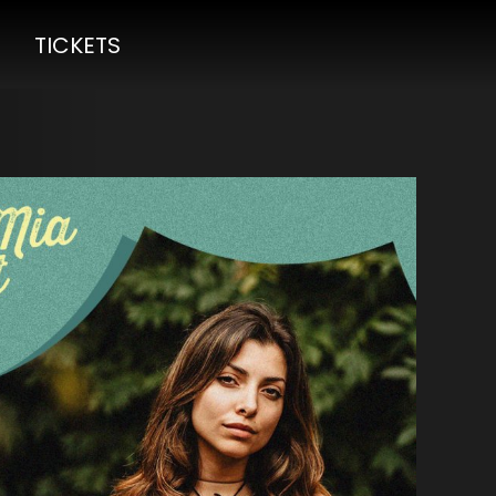
TICKETS