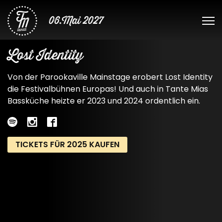
06.Mai 2027
Lost Identity
Von der Parookaville Mainstage erobert Lost Identity
die Festivalbühnen Europas! Und auch in Tante Mias
Bassküche heizte er 2023 und 2024 ordentlich ein.
TICKETS FÜR 2025 KAUFEN