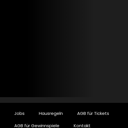
Jobs
Hausregeln
AGB für Tickets
AGB für Gewinnspiele
Kontakt