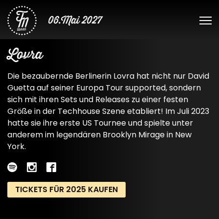
06.Mai 2027
Lovra
Die bezaubernde Berlinerin Lovra hat nicht nur David
Guetta auf seiner Europa Tour supported, sondern
sich mit ihren Sets und Releases zu einer festen
Größe in der Techhouse Szene etabliert! Im Juli 2023
hatte sie ihre erste US Tournee und spielte unter
anderem im legendären Brooklyn Mirage in New
York.
TICKETS FÜR 2025 KAUFEN