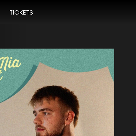
TICKETS