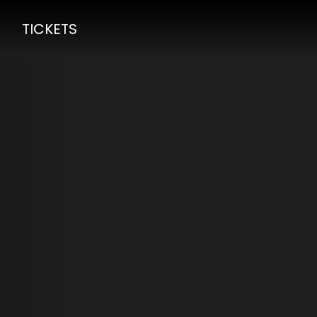
TICKETS