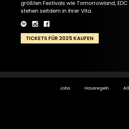
größten Festivals wie Tomorrowland, EDC 
stehen seitdem in ihrer Vita.
TICKETS FÜR 2025 KAUFEN
Jobs
Hausregeln
AG