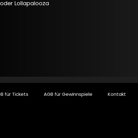
oder Lollapalooza
B für Tickets
AGB für Gewinnspiele
Kontakt