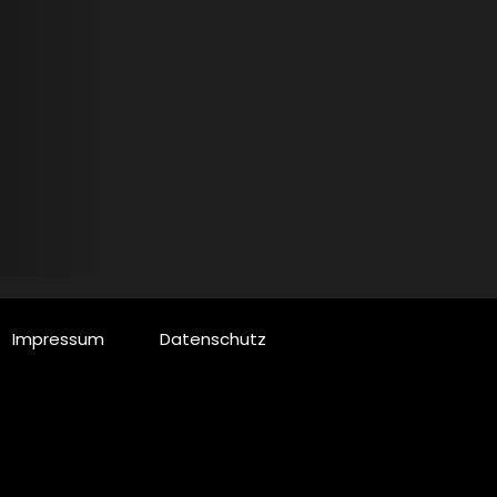
Impressum
Datenschutz