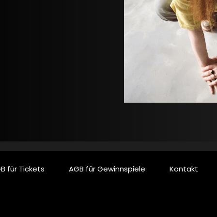
B für Tickets
AGB für Gewinnspiele
Kontakt