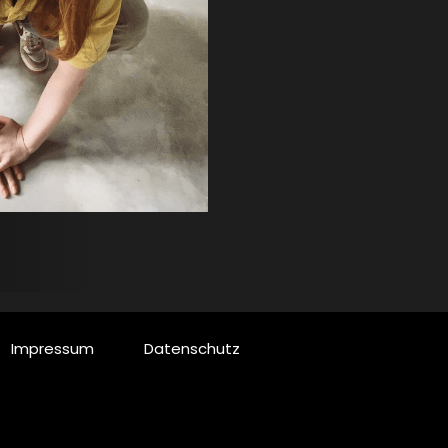
Impressum
Datenschutz