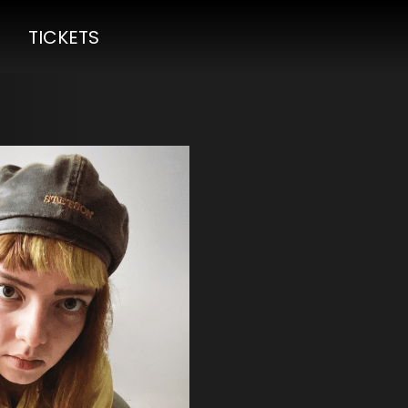
TICKETS