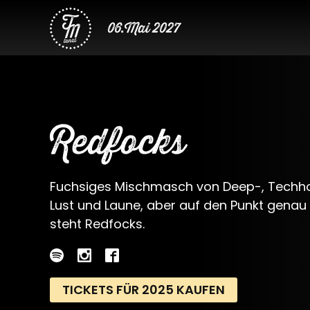
06.Mai 2027
Redfocks
Fuchsiges Mischmasch von Deep-, Techh
Lust und Laune, aber auf den Punkt genau
steht Redfocks.
TICKETS FÜR 2025 KAUFEN