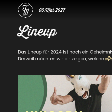
06.Mai 2027
Lineup
Das Lineup für 2024 ist noch ein Geheimni
Art
Derweil möchten wir dir zeigen, welche