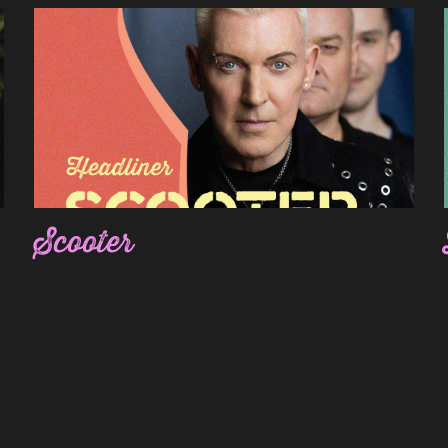
Scooter