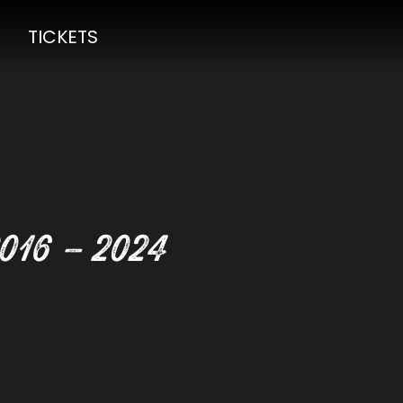
TICKETS
2016 – 2024