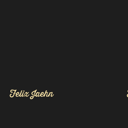
Felix Jaehn