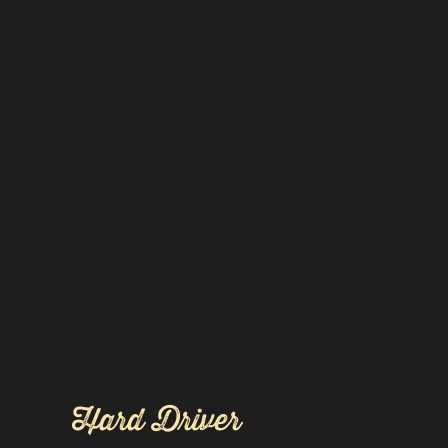
Hard Driver