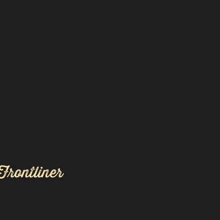
Frontliner