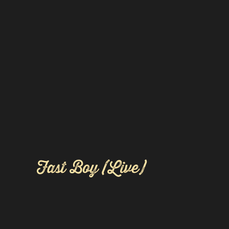
Fast Boy (Live)