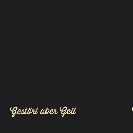
Gestört aber Geil