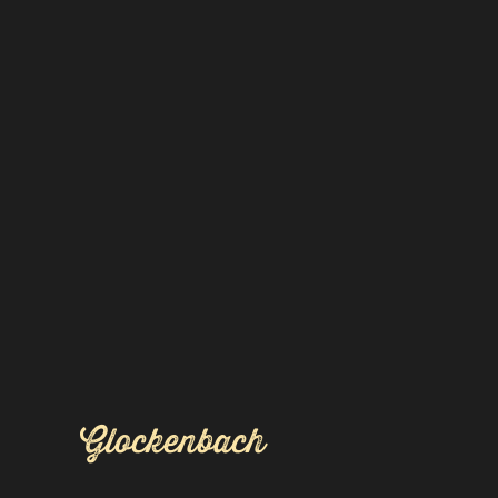
Glockenbach