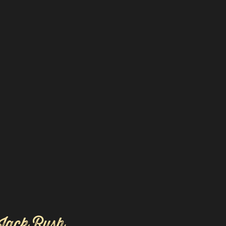
Jack Rush